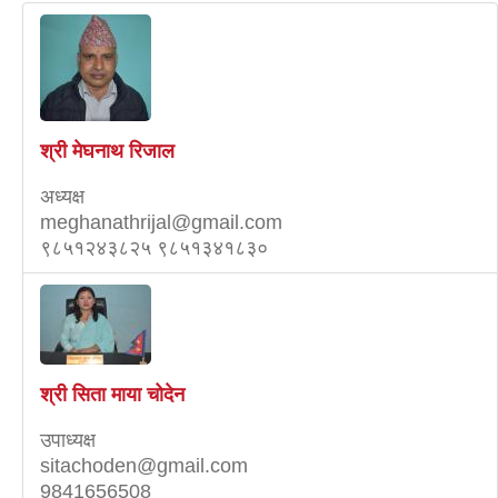
श्री मेघनाथ रिजाल
अध्यक्ष
meghanathrijal@gmail.com
९८५१२४३८२५ ९८५१३४१८३०
श्री सिता माया चोदेन
उपाध्यक्ष
sitachoden@gmail.com
9841656508