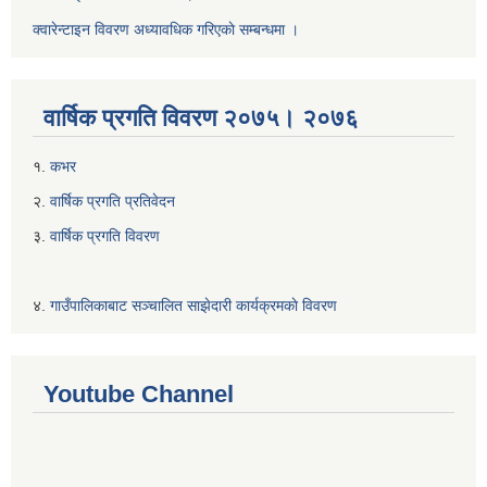
क्वारेन्टाइन विवरण अध्यावधिक गरिएकाे सम्बन्धमा ।
वार्षिक प्रगति विवरण २०७५। २०७६
१.
कभर
२.
वार्षिक प्रगति प्रतिवेदन
३.
वार्षिक प्रगति विवरण
४.
गाउँपालिकाबाट सञ्चालित साझेदारी कार्यक्रमकाे विवरण
Youtube Channel