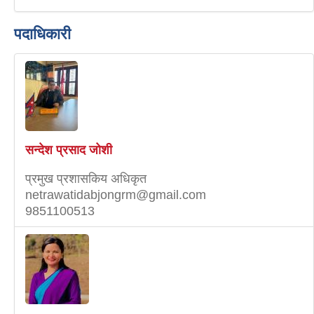
पदाधिकारी
सन्देश प्रसाद जोशी
प्रमुख प्रशासकिय अधिकृत
netrawatidabjongrm@gmail.com
9851100513