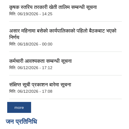
कृषक स्तरिय तरकारी खेती तालिम सम्बन्धी सूचना
मिति:
06/19/2026 - 14:25
असार महिनामा बसेको कार्यपालिकाको पहिलो बैठकबाट भएको
निर्णय
मिति:
06/18/2026 - 00:00
कर्मचारी आवश्यकता सम्बन्धी सूचना
मिति:
06/12/2026 - 17:12
संक्षिप्त सूची प्रकाशन बारेमा सूचना
मिति:
06/12/2026 - 17:08
more
जन प्रतिनिधि