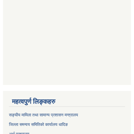
महत्वपुर्ण लिङ्कहरु
सङ्घीय मामिला तथा सामान्य प्रशासन मन्त्रालय
जिल्ला समन्वय समितिको कार्यालय धादिङ
अर्थ मन्त्रालय