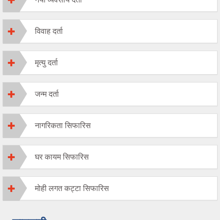
विवाह दर्ता
मृत्यु दर्ता
जन्म दर्ता
नागरिकता सिफारिस
घर कायम सिफारिस
मोही लगत कट्टा सिफारिस