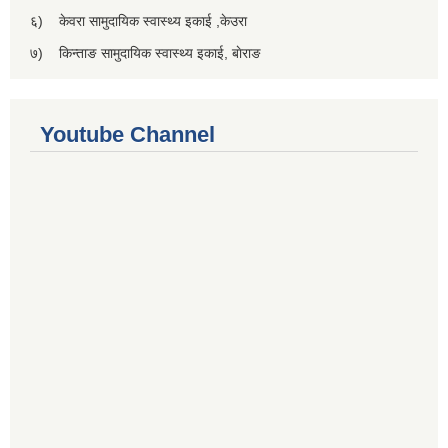
६) केवरा सामुदायिक स्वास्थ्य इकाई ,केउरा
७) किन्ताङ सामुदायिक स्वास्थ्य इकाई, बाेराङ
Youtube Channel