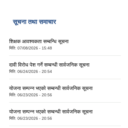
सूचना तथा समाचार
शिक्षक आवश्यकता सम्बन्धि सूचना
मिति:
07/08/2026 - 15:48
दावी विरोध पेश गर्ने सम्बन्धी सार्वजनिक सूचना
मिति:
06/24/2026 - 20:54
योजना सम्पन्न भएको सम्बन्धी सार्वजनिक सूचना
मिति:
06/23/2026 - 20:56
योजना सम्पन्न भएको सम्बन्धी सार्वजनिक सूचना
मिति:
06/23/2026 - 20:56