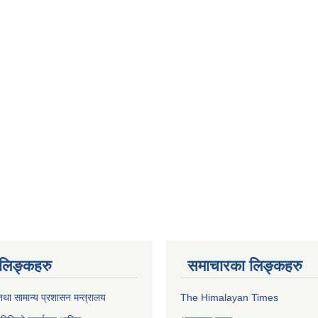
ण लिङ्कहरु
समाचारका लिङ्कहरु
था सामान्य प्रशासन मन्त्रालय
The Himalayan Times