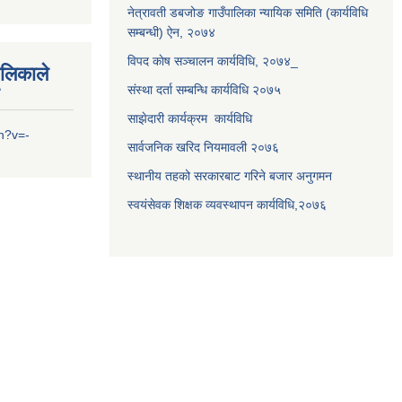
नेत्रावती डबजोङ गाउँपालिका न्यायिक समिति (कार्यविधि
सम्बन्धी) ऐन, २०७४
विपद काेष सञ्चालन कार्यविधि, २०७४_
ालिकाले
संस्था दर्ता सम्बन्धि कार्यविधि २०७५
साझेदारी कार्यक्रम कार्यविधि
h?v=-
सार्वजनिक खरिद नियमावली २०७६
स्थानीय तहको सरकारबाट गरिने बजार अनुगमन
स्वयंसेवक शिक्षक व्यवस्थापन कार्यविधि,२०७६