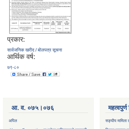
प्रकार:
सार्वजनिक खरीद / बोलपत्र सूचना
आर्थिक वर्ष:
७९-८०
आ. व. ०७५।०७६
महत्वपुर्
अपिल
सङ्घीय मामिला त