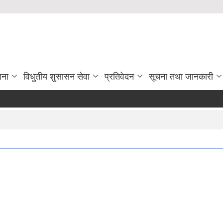
जना
विधुतीय शुसासन सेवा
प्रतिवेदन
सूचना तथा जानकारी