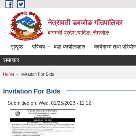
Skip to main content
नेत्रावती डबजोङ गाँउपालिका
बागमती प्रदेश,धादिङ, सेमजाेङ
गृहपृष्ठ
परिचय
वडा कार्यालयहरु
कार्यक्रम तथा परियो
समाचार
You are here
Home
» Invitation For Bids
Invitation For Bids
Submitted on:
Wed, 01/25/2023 - 11:12