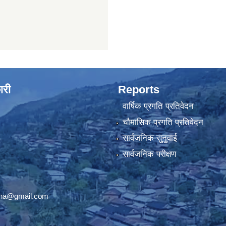
ारी
Reports
वार्षिक प्रगति प्रतिवेदन
चौमासिक प्रगति प्रतिवेदन
सार्वजनिक सुनुवाई
सार्वजनिक परीक्षण
ana@gmail.com