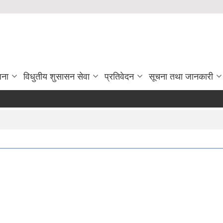
जना
विधुतीय शुसासन सेवा
प्रतिवेदन
सूचना तथा जानकारी