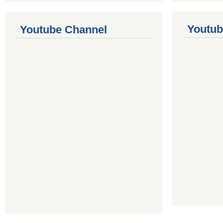
Youtub
Youtube Channel