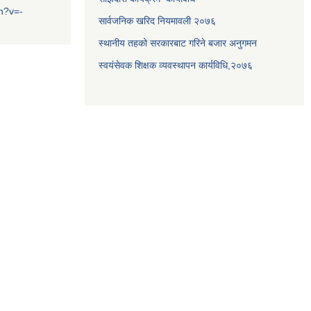
h?v=-
सार्वजनिक खरिद नियमावली २०७६
स्थानीय तहको सरकारबाट गरिने बजार अनुगमन
स्वयंसेवक शिक्षक व्यवस्थापन कार्यविधि,२०७६