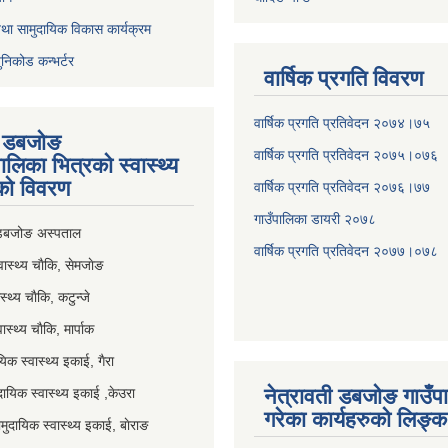
था सामुदायिक विकास कार्यक्रम
ुनिकोड कन्भर्टर
वार्षिक प्रगति विवरण
वार्षिक प्रगति प्रतिवेदन २०७४।७५
ी डबजाेङ
वार्षिक प्रगति प्रतिवेदन २०७५।०७६
पालिका भित्रकाे स्वास्थ्य
काे विवरण
वार्षिक प्रगति प्रतिवेदन २०७६।७७
गाउँपालिका डायरी २०७८
 डबजोङ अस्पताल
वार्षिक प्रगति प्रतिवेदन २०
७७।०७८
स्थ्य चाैकि, सेमजाेङ
्थ्य चाैकि, कटुन्जे
स्थ्य चाैकि, मार्पाक
िक स्वास्थ्य इकाई, गैरा
नेत्रावती डबजोङ गाउँप
यिक स्वास्थ्य इकाई ,केउरा
गरेका कार्यहरुको लिङ्क
दायिक स्वास्थ्य इकाई, बाेराङ