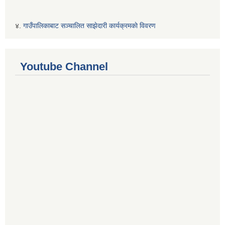
४.
गाउँपालिकाबाट सञ्चालित साझेदारी कार्यक्रमकाे विवरण
Youtube Channel