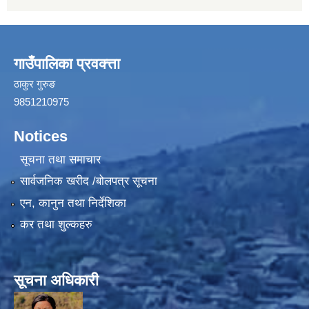
गाउँपालिका प्रवक्त्ता
ठाकुर गुरुङ
9851210975
Notices
सूचना तथा समाचार
सार्वजनिक खरीद /बोलपत्र सूचना
एन, कानुन तथा निर्देशिका
कर तथा शुल्कहरु
सूचना अधिकारी