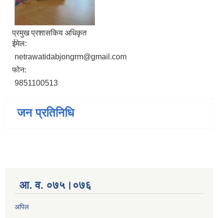
प्रमुख प्रशासकिय अधिकृत
ईमेल:
netrawatidabjongrm@gmail.com
फोन:
9851100513
जन प्रतिनिधि
आ. व. ०७५।०७६
अपिल