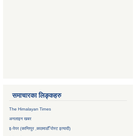
समाचारका लिङ्कहरु
The Himalayan Times
अनलाइन खबर
इ-पेपर (कान्तिपुर ,काठमाडौँ पोस्ट इत्यादी)