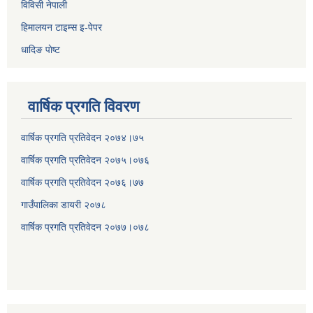
विविसी नेपाली
हिमालयन टाइम्स इ-पेपर
धादिङ पाेष्ट
वार्षिक प्रगति विवरण
वार्षिक प्रगति प्रतिवेदन २०७४।७५
वार्षिक प्रगति प्रतिवेदन २०७५।०७६
वार्षिक प्रगति प्रतिवेदन २०७६।७७
गाउँपालिका डायरी २०७८
वार्षिक प्रगति प्रतिवेदन २०
७७।०७८