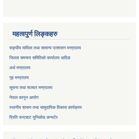
महत्वपुर्ण लिङ्कहरु
सङ्घीय मामिला तथा सामान्य प्रशासन मन्त्रालय
जिल्ला समन्वय समितिको कार्यालय धादिङ
अर्थ मन्त्रालय
गृह मन्त्रालय
सूचना तथा सञ्चार मन्त्रालय
नेपाल कानुन आयोग
स्थानीय शासन तथा सामुदायिक विकास कार्यक्रम
प्रिति फन्टबाट युनिकोड कन्भर्टर