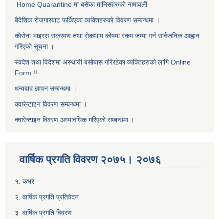
Home Quarantine मा बसेका मानिसहरुकाे नामावली
बैदेशिक राेजगारबाट फर्किएका व्यक्तिहरुकाे विवरण सम्बन्धमा ।
काेराेना भाइरस संक्रमण तथा राेकथाम काेषमा रकम जम्मा गर्न सार्वजनिक आह्वान
गरिएकाे सूचना ।
स्वदेश तथा विदेशमा अस्थायी बसोबास गरिरहेका व्यक्तिहरुको लागि Online
Form !!
धन्यवाद ज्ञापन सम्बन्धमा ।
क्वारेन्टाइन विवरण सम्बन्धमा ।
क्वारेन्टाइन विवरण अध्यावधिक गरिएकाे सम्बन्धमा ।
वार्षिक प्रगति विवरण २०७५। २०७६
१.
कभर
२.
वार्षिक प्रगति प्रतिवेदन
३.
वार्षिक प्रगति विवरण