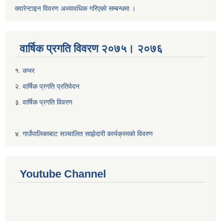
क्वारेन्टाइन विवरण अध्यावधिक गरिएकाे सम्बन्धमा ।
वार्षिक प्रगति विवरण २०७५। २०७६
१.
कभर
२.
वार्षिक प्रगति प्रतिवेदन
३.
वार्षिक प्रगति विवरण
४.
गाउँपालिकाबाट सञ्चालित साझेदारी कार्यक्रमकाे विवरण
Youtube Channel