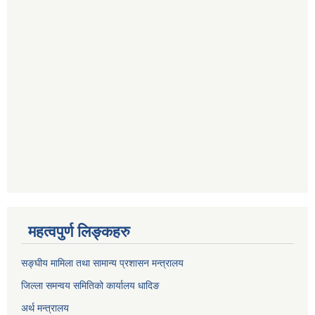
महत्वपुर्ण लिङ्कहरु
सङ्घीय मामिला तथा सामान्य प्रशासन मन्त्रालय
जिल्ला समन्वय समितिको कार्यालय धादिङ
अर्थ मन्त्रालय